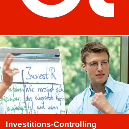
Investitions-Controlling