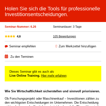
Holen Sie sich die Tools für professionelle
Investitionsentscheidungen.
Seminar-Nummer: 6.26
Seminardauer: 3 Tage
4,6
105 Bewertungen
Seminar empfehlen
Zum Merkzettel hinzufügen
Zu den Terminen
Dieses Seminar gibt es auch als
Live Online Training.
Hier mehr erfahren
Wie Sie Wirtschaftlichkeit sicherstellen und sinnvoll priorisieren
.
Ob Forschungsprojekt oder Maschinenkauf – Investitionen zählen zu
den wichtigsten Entscheidungen im Unternehmen. Die Entscheidung