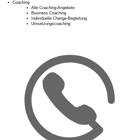
Coaching
Alle Coaching-Angebote
Business Coaching
Individuelle Change-Begleitung
Umsetzungscoaching