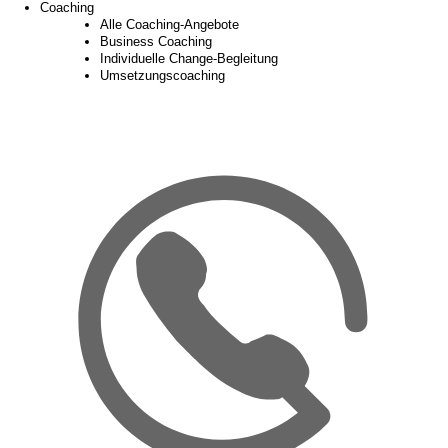
Coaching
Alle Coaching-Angebote
Business Coaching
Individuelle Change-Begleitung
Umsetzungscoaching