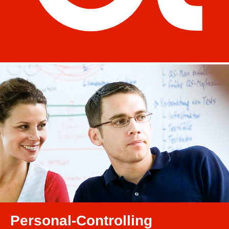
Personal-Controlling