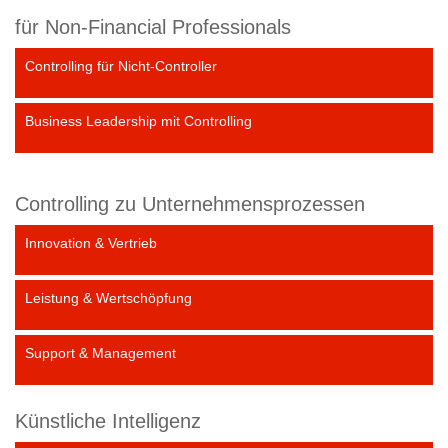
für Non-Financial Professionals
Controlling für Nicht-Controller
Business Leadership mit Controlling
Controlling zu Unternehmensprozessen
Innovation & Vertrieb
Leistung & Wertschöpfung
Support & Management
Künstliche Intelligenz