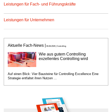
Leistungen für Fach- und Führungskräfte
Leistungen für Unternehmen
Aktuelle Fach-News |
06.08.2026 | Controlling
Wie aus gutem Controlling
exzellentes Controlling wird
Auf einen Blick: Vier Bausteine für Controlling Excellence Eine
Strategie entfaltet ihren Nutzen ...