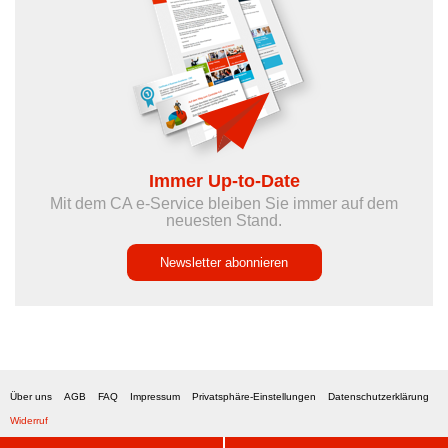
Immer Up-to-Date
Mit dem CA e-Service bleiben Sie immer auf dem
neuesten Stand.
Newsletter abonnieren
Über uns
AGB
FAQ
Impressum
Privatsphäre-Einstellungen
Datenschutzerklärung
Widerruf