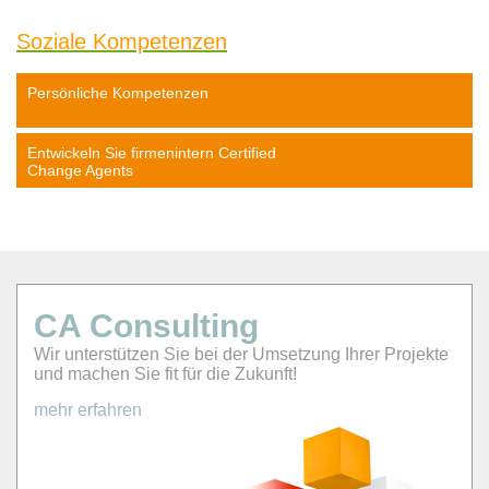
Soziale Kompetenzen
Persönliche Kompetenzen
Entwickeln Sie firmenintern Certified
Change Agents
CA Consulting
Wir unterstützen Sie bei der Umsetzung Ihrer Projekte
und machen Sie fit für die Zukunft!
mehr erfahren