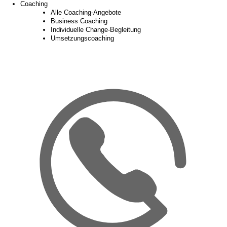
Coaching
Alle Coaching-Angebote
Business Coaching
Individuelle Change-Begleitung
Umsetzungscoaching