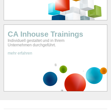
CA Inhouse Trainings
Individuell gestaltet und in Ihrem
Unternehmen durchgeführt.
mehr erfahren