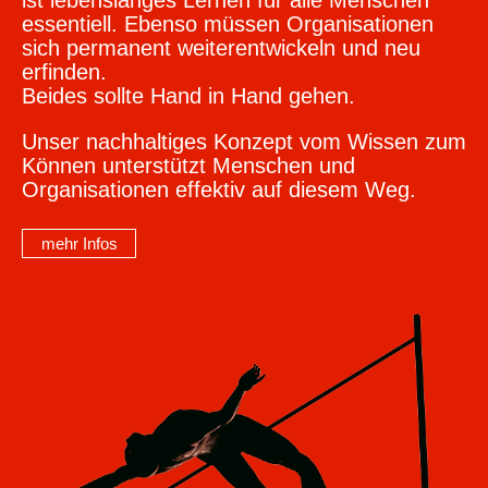
ist lebenslanges Lernen für alle Menschen
essentiell. Ebenso müssen Organisationen
sich permanent weiterentwickeln und neu
erfinden.
Beides sollte Hand in Hand gehen.
Unser nachhaltiges Konzept vom Wissen zum
Können unterstützt Menschen und
Organisationen effektiv auf diesem Weg.
mehr Infos