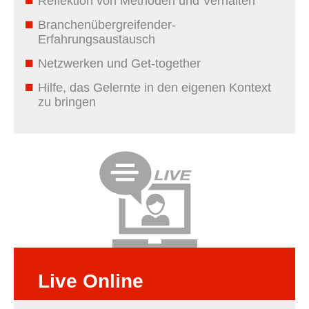
Reflektion von Methoden und Verhalten
Branchenübergreifender­
Erfahrungsaustausch
Netzwerken und Get-together
Hilfe, das Gelernte in den eigenen Kontext
zu bringen
Live Online