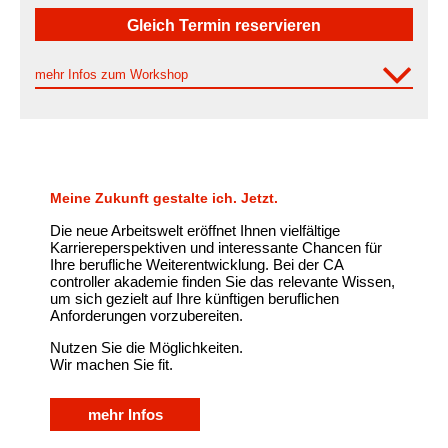
Gleich Termin reservieren
mehr Infos zum Workshop
Meine Zukunft gestalte ich. Jetzt.
Die neue Arbeitswelt eröffnet Ihnen vielfältige
Karriereperspektiven und interessante Chancen für
Ihre berufliche Weiterentwicklung. Bei der CA
controller akademie finden Sie das relevante Wissen,
um sich gezielt auf Ihre künftigen beruflichen
Anforderungen vorzubereiten.
Nutzen Sie die Möglichkeiten.
Wir machen Sie fit.
mehr Infos