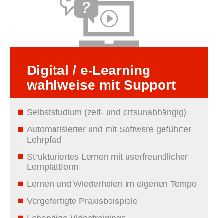
Digital / e-Learning
wahlweise mit Support
Selbststudium (zeit- und ortsunabhängig)
Automatisierter und mit Software geführter
Lehrpfad
Strukturiertes Lernen mit userfreundlicher
Lernplattform
Lernen und Wiederholen im eigenen Tempo
Vorgefertigte Praxisbeispiele