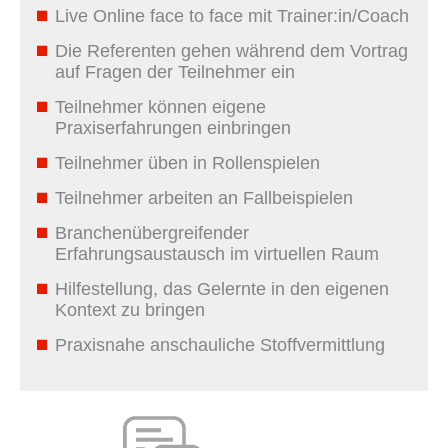
Live Online face to face mit Trainer:in/Coach
Die Referenten gehen während dem Vortrag
auf Fragen der Teilnehmer ein
Teilnehmer können eigene
Praxiserfahrungen einbringen
Teilnehmer üben in Rollenspielen
Teilnehmer arbeiten an Fallbeispielen
Branchenübergreifender
Erfahrungsaustausch im virtuellen Raum
Hilfestellung, das Gelernte in den eigenen
Kontext zu bringen
Praxisnahe anschauliche Stoffvermittlung