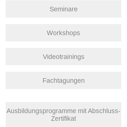
Seminare
Workshops
Videotrainings
Fachtagungen
Ausbildungsprogramme mit Abschluss-
Zertifikat