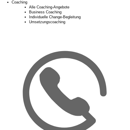
Coaching
Alle Coaching-Angebote
Business Coaching
Individuelle Change-Begleitung
Umsetzungscoaching