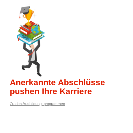
Anerkannte Abschlüsse
pushen Ihre Karriere
Zu den Ausbildungsprogrammen