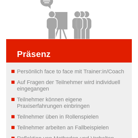
Präsenz
Persönlich face to face mit Trainer:in/Coach
Auf Fragen der Teilnehmer wird individuell
eingegangen
Teilnehmer können eigene
Praxiserfahrungen einbringen
Teilnehmer üben in Rollenspielen
Teilnehmer arbeiten an Fallbeispielen