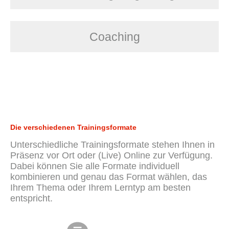
Coaching
Die verschiedenen Trainingsformate
Unterschiedliche Trainingsformate stehen Ihnen in
Präsenz vor Ort oder (Live) Online zur Verfügung.
Dabei können Sie alle Formate individuell
kombinieren und genau das Format wählen, das
Ihrem Thema oder Ihrem Lerntyp am besten
entspricht.