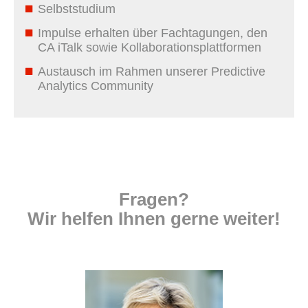
Selbststudium
Impulse erhalten über Fachtagungen, den
CA iTalk sowie Kollaborationsplattformen
Austausch im Rahmen unserer Predictive
Analytics Community
Fragen?
Wir helfen Ihnen gerne weiter!