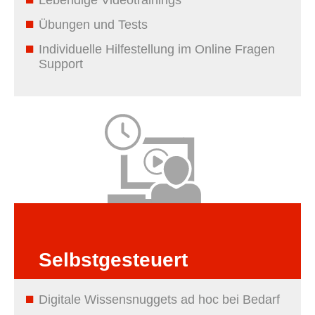
Lebendige Videotrainings
Übungen und Tests
Individuelle Hilfestellung im Online Fragen
Support
Selbstgesteuert
Digitale Wissensnuggets ad hoc bei Bedarf