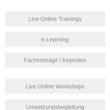
Live Online Trainings
e-Learning
Fachvorträge / Keynotes
Live Online Workshops
Umsetzungsbegleitung