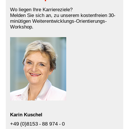
Wo liegen Ihre Karriereziele?
Melden Sie sich an, zu unserem kostenfreien 30-
minütigen Weiterentwicklungs-Orientierungs-
Workshop.
Karin Kuschel
+49 (0)8153 - 88 974 - 0