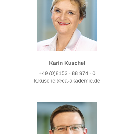
Karin Kuschel
+49 (0)8153 - 88 974 - 0
k.kuschel@ca-akademie.de