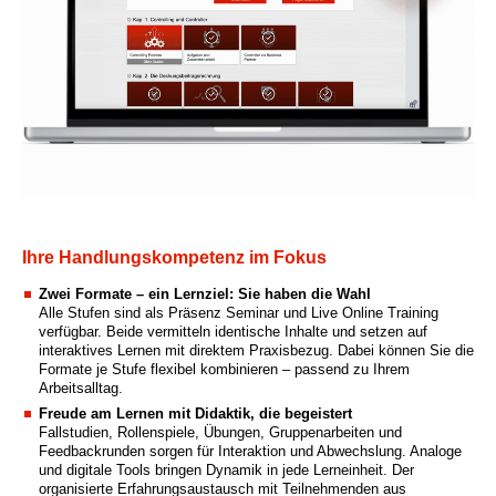
Ihre Handlungskompetenz im Fokus
Zwei Formate – ein Lernziel: Sie haben die Wahl
Alle Stufen sind als Präsenz Seminar und Live Online Training
verfügbar. Beide vermitteln identische Inhalte und setzen auf
interaktives Lernen mit direktem Praxisbezug. Dabei können Sie die
Formate je Stufe flexibel kombinieren – passend zu Ihrem
Arbeitsalltag.
Freude am Lernen mit Didaktik, die begeistert
Fallstudien, Rollenspiele, Übungen, Gruppenarbeiten und
Feedbackrunden sorgen für Interaktion und Abwechslung. Analoge
und digitale Tools bringen Dynamik in jede Lerneinheit. Der
organisierte Erfahrungsaustausch mit Teilnehmenden aus