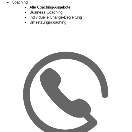
Coaching
Alle Coaching-Angebote
Business Coaching
Individuelle Change-Begleitung
Umsetzungscoaching