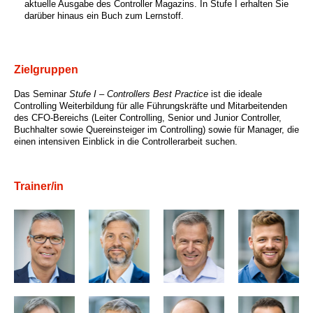
aktuelle Ausgabe des Controller Magazins. In Stufe I erhalten Sie
darüber hinaus ein Buch zum Lernstoff.
Zielgruppen
Das Seminar
Stufe I – Controllers Best Practice
ist die ideale
Controlling Weiterbildung für alle Führungskräfte und Mitarbeitenden
des CFO-Bereichs (Leiter Controlling, Senior und Junior Controller,
Buchhalter sowie Quereinsteiger im Controlling) sowie für Manager, die
einen intensiven Einblick in die Controllerarbeit suchen.
Trainer/in