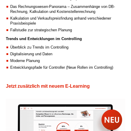
Das Rechnungswesen-Panorama – Zusammenhänge von DB-
Rechnung, Kalkulation und Kostenstellenrechnung
Kalkulation und Verkaufspreisfindung anhand verschiedener
Praxisbeispiele
Fallstudie zur strategischen Planung
Trends und Entwicklungen im Controlling
Überblick zu Trends im Controlling
Digitalisierung und Daten
Moderne Planung
Entwicklungspfade für Controller (Neue Rollen im Controlling)
Jetzt zusätzlich mit neuem E-Learning