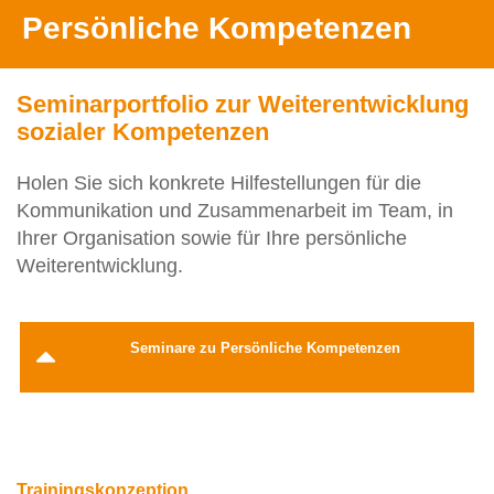
Persönliche Kompetenzen
Seminarportfolio zur Weiterentwicklung
sozialer Kompetenzen
Holen Sie sich konkrete Hilfestellungen für die
Kommunikation und ­Zusammenarbeit im Team, in
Ihrer ­Organisation sowie für Ihre persönliche
Weiterentwicklung.
Seminare zu Persönliche Kompetenzen
Trainingskonzeption