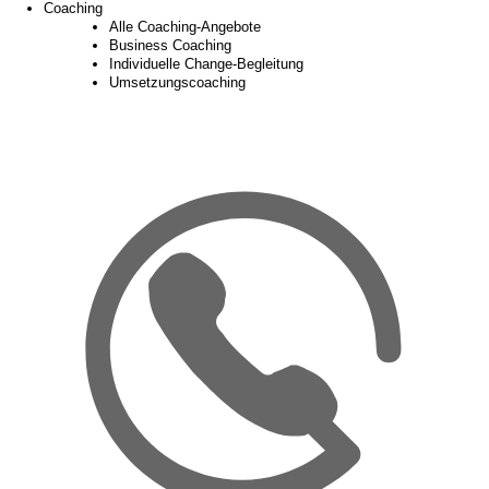
Coaching
Alle Coaching-Angebote
Business Coaching
Individuelle Change-Begleitung
Umsetzungscoaching