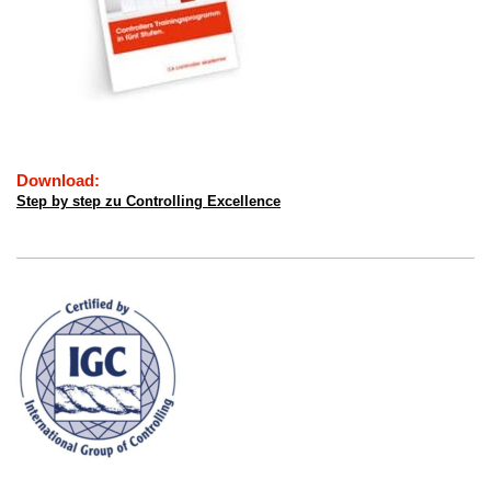
Download:
Step by step zu Controlling Excellence