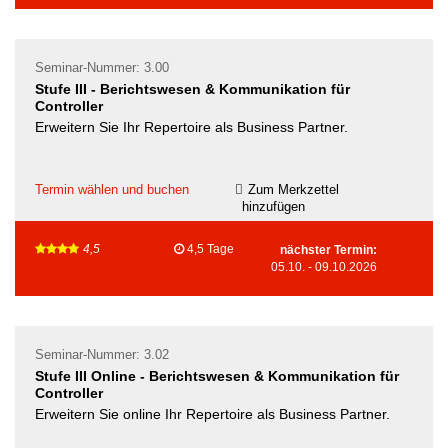
Seminar-Nummer: 3.00
Stufe III - Berichtswesen & Kommunikation für
Controller
Erweitern Sie Ihr Repertoire als Business Partner.
Termin wählen und buchen
Zum Merkzettel
hinzufügen
4,5
4,5 Tage
nächster Termin:
05.10.
-
09.10.2026
Seminar-Nummer: 3.02
Stufe III Online - Berichtswesen & Kommunikation für
Controller
Erweitern Sie online Ihr Repertoire als Business Partner.