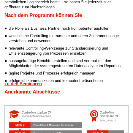
persönlichen Loginbereich bereit – so haben Sie jederzeit alles
griffbereit zum Nachschlagen.
Nach dem Programm können Sie
die Rolle als Business Partner noch kompetenter ausfüllen
wesentliche Controlling-Instrumente und deren Zusammenhänge
verstehen und anwenden
relevante Controlling-Werkzeuge zur Standardisierung und
Effizienzsteigerung von Prozessen einsetzen
aussagekräftige Berichte erstellen und sind vertraut mit den
Möglichkeiten der systemgesteuerten Datenanalyse im Reporting
(agile) Projekte und Prozesse erfolgreich managen
erfolgreich kommunizieren und kompetent präsentieren
zu den Seminaren
Anerkannte Abschlüsse