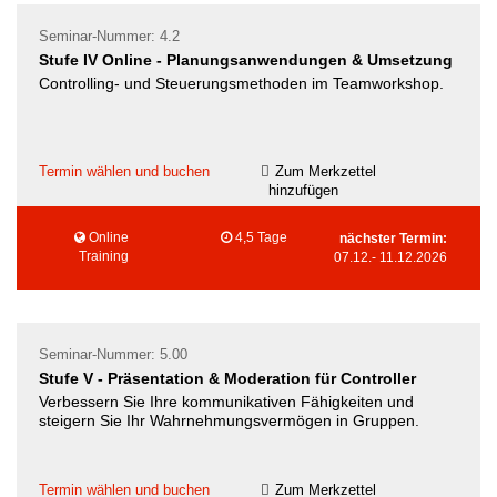
Seminar-Nummer: 4.2
Stufe IV Online - Planungsanwendungen & Umsetzung
Controlling- und Steuerungsmethoden im Teamworkshop.
Termin wählen und buchen
Zum Merkzettel
hinzufügen
Online
4,5 Tage
nächster Termin:
Training
07.12.
-
11.12.2026
Seminar-Nummer: 5.00
Stufe V - Präsentation & Moderation für Controller
Verbessern Sie Ihre kommunikativen Fähigkeiten und
steigern Sie Ihr Wahrnehmungsvermögen in Gruppen.
Termin wählen und buchen
Zum Merkzettel