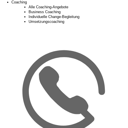
Coaching
Alle Coaching-Angebote
Business Coaching
Individuelle Change-Begleitung
Umsetzungscoaching