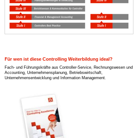
Für wen ist diese Controlling Weiterbildung ideal?
Fach- und Führungskräfte aus Controller-Service, Rechnungswesen und
Accounting, Unternehmensplanung, Betriebswirtschaft,
Unternehmensentwicklung und Information Management.