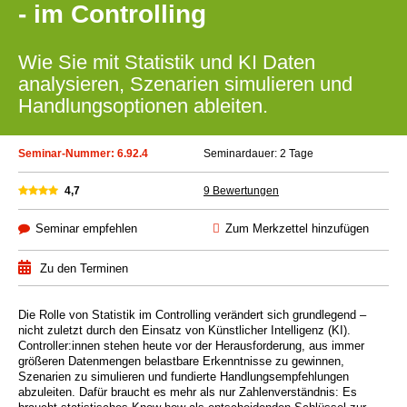
- im Controlling
Wie Sie mit Statistik und KI Daten
analysieren, Szenarien simulieren und
Handlungsoptionen ableiten.
Seminar-Nummer: 6.92.4
Seminardauer: 2 Tage
4,7
9 Bewertungen
Seminar empfehlen
Zum Merkzettel hinzufügen
Zu den Terminen
Die Rolle von Statistik im Controlling verändert sich grundlegend –
nicht zuletzt durch den Einsatz von Künstlicher Intelligenz (KI).
Controller:innen stehen heute vor der Herausforderung, aus immer
größeren Datenmengen belastbare Erkenntnisse zu gewinnen,
Szenarien zu simulieren und fundierte Handlungsempfehlungen
abzuleiten. Dafür braucht es mehr als nur Zahlenverständnis: Es