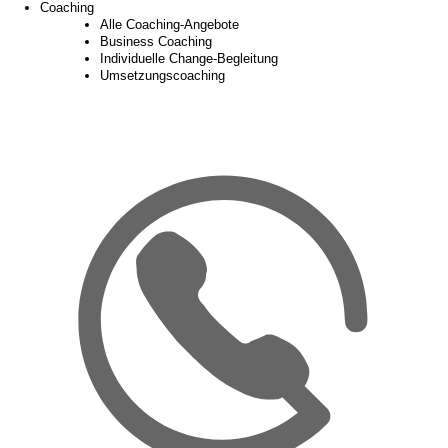
Coaching
Alle Coaching-Angebote
Business Coaching
Individuelle Change-Begleitung
Umsetzungscoaching