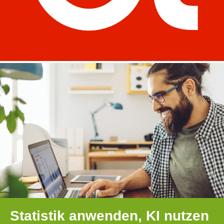
Statistik anwenden, KI nutzen