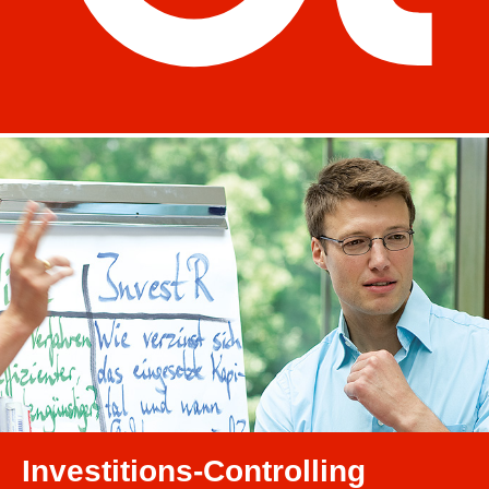
Investitions-Controlling