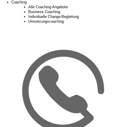
Coaching
Alle Coaching-Angebote
Business Coaching
Individuelle Change-Begleitung
Umsetzungscoaching