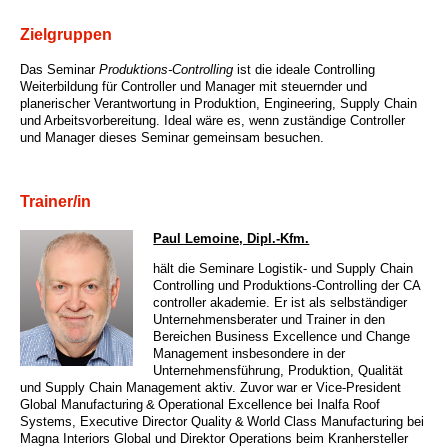
Zielgruppen
Das Seminar
Produktions-Controlling
ist die ideale Controlling
Weiterbildung für Controller und Manager mit steuernder und
planerischer Verantwortung in Produktion, Engineering, Supply Chain
und Arbeitsvorbereitung. Ideal wäre es, wenn zuständige Controller
und Manager dieses Seminar gemeinsam besuchen.
Trainer/in
Paul Lemoine, Dipl.-Kfm.
hält die Seminare Logistik- und Supply Chain
Controlling und Produktions-Controlling der CA
controller akademie. Er ist als selbständiger
Unternehmensberater und Trainer in den
Bereichen Business Excellence und Change
Management insbesondere in der
Unternehmensführung, Produktion, Qualität
und Supply Chain Management aktiv. Zuvor war er Vice-President
Global Manufacturing & Operational Excellence bei Inalfa Roof
Systems, Executive Director Quality & World Class Manufacturing bei
Magna Interiors Global und Direktor Operations beim Kranhersteller