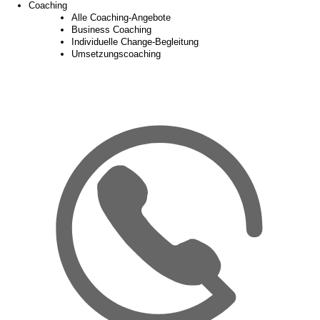
Coaching
Alle Coaching-Angebote
Business Coaching
Individuelle Change-Begleitung
Umsetzungscoaching