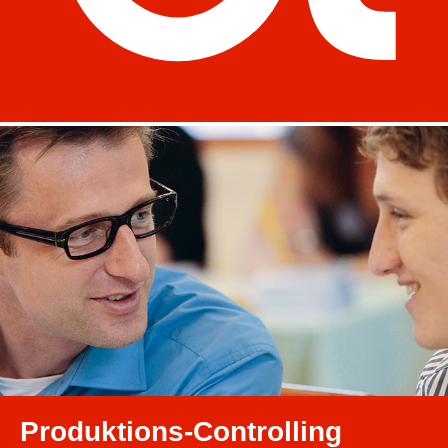
Produktions-Controlling