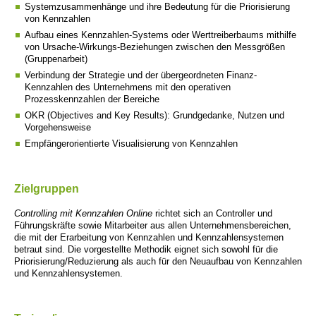
Systemzusammenhänge und ihre Bedeutung für die Priorisierung
von Kennzahlen
Aufbau eines Kennzahlen-Systems oder Werttreiberbaums mithilfe
von Ursache-Wirkungs-Beziehungen zwischen den Messgrößen
(Gruppenarbeit)
Verbindung der Strategie und der übergeordneten Finanz-
Kennzahlen des Unternehmens mit den operativen
Prozesskennzahlen der Bereiche
OKR (Objectives and Key Results): Grundgedanke, Nutzen und
Vorgehensweise
Empfängerorientierte Visualisierung von Kennzahlen
Zielgruppen
Controlling mit Kennzahlen Online
richtet sich an Controller und
Führungskräfte sowie Mitarbeiter aus allen Unternehmensbereichen,
die mit der Erarbeitung von Kennzahlen und Kennzahlensystemen
betraut sind. Die vorgestellte Methodik eignet sich sowohl für die
Priorisierung/Reduzierung als auch für den Neuaufbau von Kennzahlen
und Kennzahlensystemen.