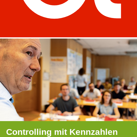
Controlling mit Kennzahlen