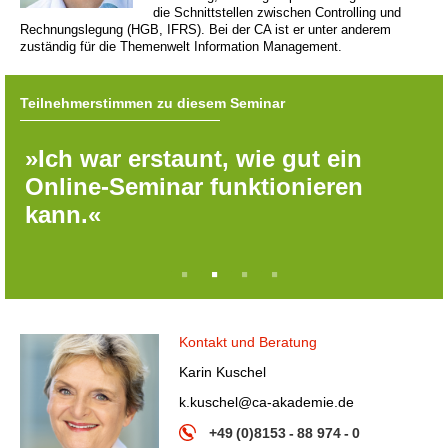
die Schnittstellen zwischen Controlling und
Rechnungslegung (HGB, IFRS). Bei der CA ist er unter anderem
zuständig für die Themenwelt Information Management.
Teilnehmerstimmen zu diesem Seminar
»Ich war erstaunt, wie gut ein
Online-Seminar funktionieren
kann.«
1
2
3
4
Kontakt und Beratung
Karin Kuschel
k.kuschel@ca-akademie.de
+49 (0)8153 - 88 974 - 0