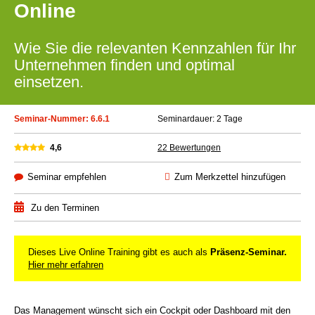
Online
Wie Sie die relevanten Kennzahlen für Ihr
Unternehmen finden und optimal
einsetzen.
Seminar-Nummer: 6.6.1
Seminardauer: 2 Tage
4,6
22 Bewertungen
Seminar empfehlen
Zum Merkzettel hinzufügen
Zu den Terminen
Dieses Live Online Training gibt es auch als
Präsenz-Seminar.
Hier mehr erfahren
Das Management wünscht sich ein Cockpit oder Dashboard mit den