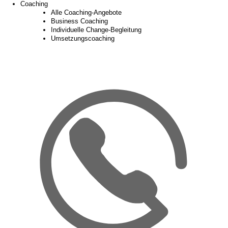
Coaching
Alle Coaching-Angebote
Business Coaching
Individuelle Change-Begleitung
Umsetzungscoaching