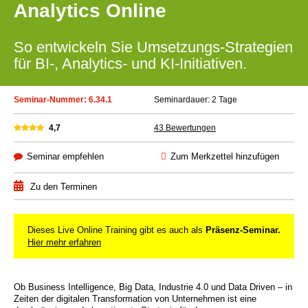
Analytics Online
So entwickeln Sie Umsetzungs-Strategien
für BI-, Analytics- und KI-Initiativen.
Seminar-Nummer: 6.34.1
Seminardauer: 2 Tage
4,7
43 Bewertungen
Seminar empfehlen
Zum Merkzettel hinzufügen
Zu den Terminen
Dieses Live Online Training gibt es auch als
Präsenz-Seminar.
Hier mehr erfahren
Ob Business Intelligence, Big Data, Industrie 4.0 und Data Driven – in
Zeiten der digitalen Transformation von Unternehmen ist eine