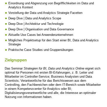
Einordnung und Abgrenzung von Begrifflichkeiten im Data und
Analytics Kontext
Vorstellung der Data und Analytics Strategie Facetten
Deep Dive | Data und Analytics Scope
Deep Dive | Architektur und Technologie
Deep Dive | Organisation und Data Governance
Aktuelle Use Cases bei Anwenderunternehmen
Mögliches Projektsetup für den Start einer BI, Data und Analytics
Strategie
Praktische Case Studies und Gruppenübungen
Zielgruppen
Das Seminar
Strategien für BI, Data und Analytics Online
eignet sich
optimal für Personen mit ersten BI-Erfahrungen, z. B. Leiter und
Mitarbeiter im Controller-Service; Business Analysten und Data
Scientists; Verantwortliche für das Berichtswesen aus dem
Controlling, den Fachbereichen oder dem IT-Bereich sowie Mitarbeiter
in einem Kompetenzcenter für Analytics oder BI;
Digitalisierungsverantwortliche und alle, die Interesse an optimaler
Nutzung von Informationen haben.