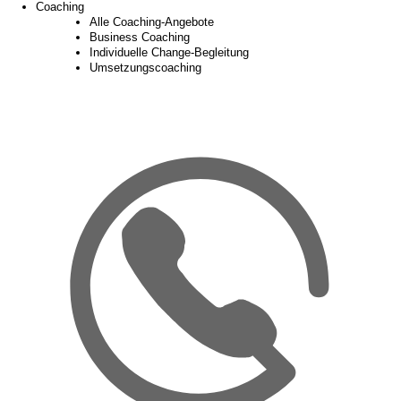
Coaching
Alle Coaching-Angebote
Business Coaching
Individuelle Change-Begleitung
Umsetzungscoaching