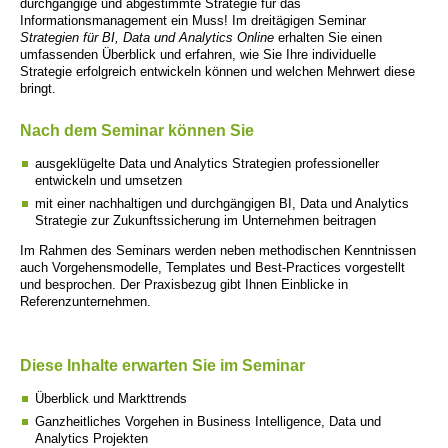
durchgängige und abgestimmte Strategie für das
Informationsmanagement ein Muss! Im dreitägigen Seminar
Strategien für BI, Data und Analytics Online
erhalten Sie einen
umfassenden Überblick und erfahren, wie Sie Ihre individuelle
Strategie erfolgreich entwickeln können und welchen Mehrwert diese
bringt.
Nach dem Seminar können Sie
ausgeklügelte Data und Analytics Strategien professioneller
entwickeln und umsetzen
mit einer nachhaltigen und durchgängigen BI, Data und Analytics
Strategie zur Zukunftssicherung im Unternehmen beitragen
Im Rahmen des Seminars werden neben methodischen Kenntnissen
auch Vorgehensmodelle, Templates und Best-Practices vorgestellt
und besprochen. Der Praxisbezug gibt Ihnen Einblicke in
Referenzunternehmen.
Diese Inhalte erwarten Sie im Seminar
Überblick und Markttrends
Ganzheitliches Vorgehen in Business Intelligence, Data und
Analytics Projekten