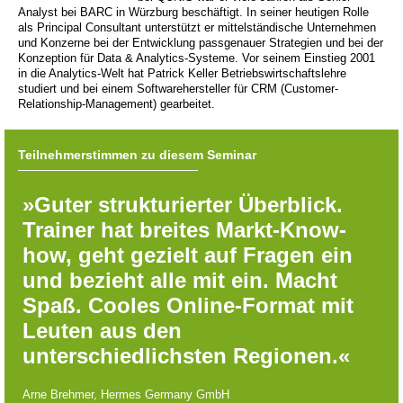
Analyst bei BARC in Würzburg beschäftigt. In seiner heutigen Rolle
als Principal Consultant unterstützt er mittelständische Unternehmen
und Konzerne bei der Entwicklung passgenauer Strategien und bei der
Konzeption für Data & Analytics-Systeme. Vor seinem Einstieg 2001
in die Analytics-Welt hat Patrick Keller Betriebswirtschaftslehre
studiert und bei einem Softwarehersteller für CRM (Customer-
Relationship-Management) gearbeitet.
Teilnehmerstimmen zu diesem Seminar
»Guter strukturierter Überblick.
Trainer hat breites Markt-Know-
how, geht gezielt auf Fragen ein
und bezieht alle mit ein. Macht
Spaß. Cooles Online-Format mit
Leuten aus den
unterschiedlichsten Regionen.«
Arne Brehmer, Hermes Germany GmbH