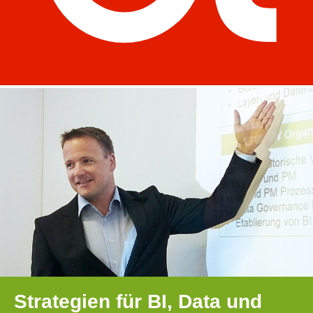
Strategien für BI, Data und