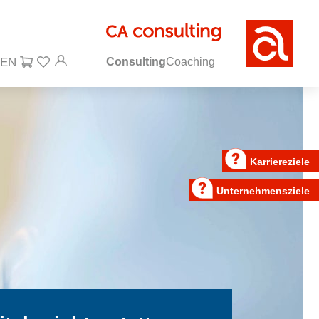
Consulting
Coaching
Karriereziele
Unternehmensziele