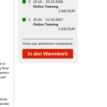
19.10.
-
20.10.2026
Online Training
2.040 EUR
20.04.
-
21.04.2027
Online Training
2.040 EUR
Preise zzgl. gesetzlicher Umsatzsteuer.
e to
 Ihrer
ainern
uell
liche
ansfer