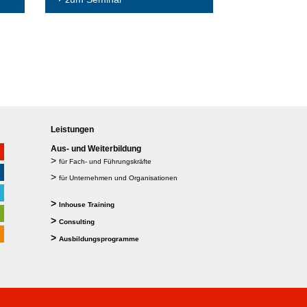
Leistungen
Aus- und Weiterbildung
>
für Fach- und Führungskräfte
>
für Unternehmen und Organisationen
>
Inhouse Training
>
Consulting
>
Ausbildungsprogramme