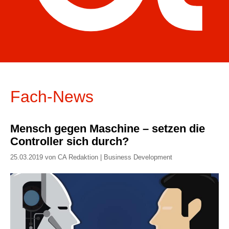
Fach-News
Mensch gegen Maschine – setzen die
Controller sich durch?
25.03.2019 von CA Redaktion | Business Development