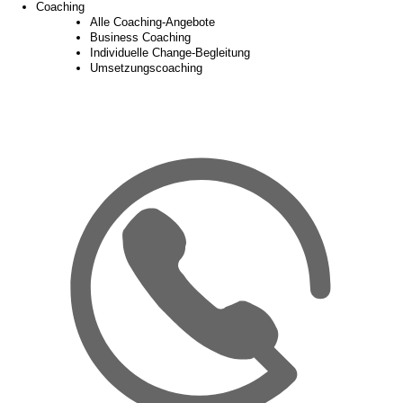
Coaching
Alle Coaching-Angebote
Business Coaching
Individuelle Change-Begleitung
Umsetzungscoaching