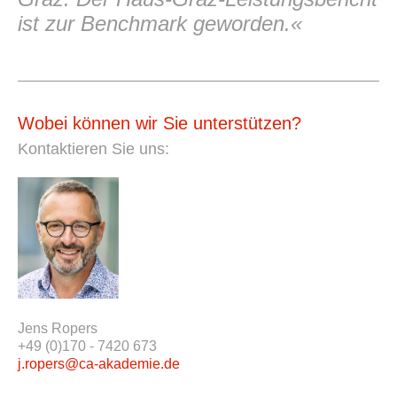
ist zur Benchmark geworden.«
Wobei können wir Sie unterstützen?
Kontaktieren Sie uns:
Jens Ropers
+49 (0)170 - 7420 673
j.ropers@ca-akademie.de