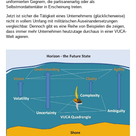
uniformierten Gegnern, die partisanenartig oder als
Selbstmordattentäter in Erscheinung treten.
Jetzt ist sicher die Tätigkeit eines Unternehmens (glücklicherweise)
nicht in vollem Umfang mit militärischen Auseinandersetzungen
vergleichbar. Dennoch gibt es eine Reihe von Beispielen die zeigen,
dass immer mehr Unternehmen heutzutage durchaus in einer VUCA-
Welt agieren.