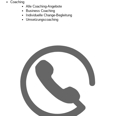
Coaching
Alle Coaching-Angebote
Business Coaching
Individuelle Change-Begleitung
Umsetzungscoaching