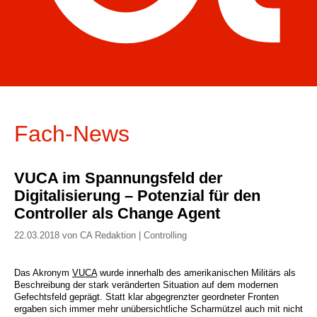
Fach-News
VUCA im Spannungsfeld der
Digitalisierung – Potenzial für den
Controller als Change Agent
22.03.2018 von CA Redaktion | Controlling
Das Akronym
VUCA
wurde innerhalb des amerikanischen Militärs als
Beschreibung der stark veränderten Situation auf dem modernen
Gefechtsfeld geprägt. Statt klar abgegrenzter geordneter Fronten
ergaben sich immer mehr unübersichtliche Scharmützel auch mit nicht