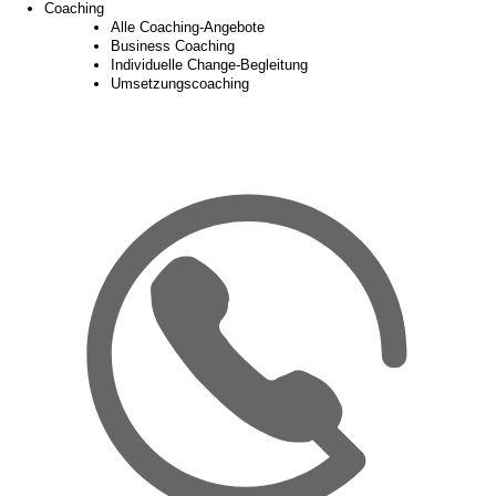
Coaching
Alle Coaching-Angebote
Business Coaching
Individuelle Change-Begleitung
Umsetzungscoaching