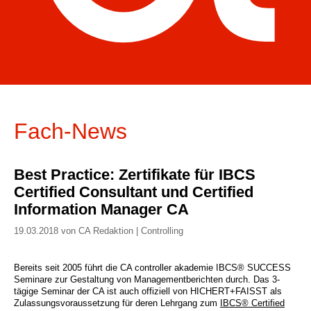
Fach-News
Best Practice: Zertifikate für IBCS
Certified Consultant und Certified
Information Manager CA
19.03.2018 von CA Redaktion | Controlling
Bereits seit 2005 führt die CA controller akademie IBCS® SUCCESS
Seminare zur Gestaltung von Managementberichten durch. Das 3-
tägige Seminar der CA ist auch offiziell von HICHERT+FAISST als
Zulassungsvoraussetzung für deren Lehrgang zum
IBCS® Certified