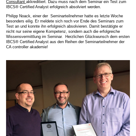
Consultant
akkreditiert. Dazu muss nach dem Seminar ein Test zum
IBCS® Certified Analyst erfolgreich absolviert werden.
Philipp Noack, einer der Seminarteilnehmer hatte es letzte Woche
besonders eilig. Er meldete sich noch vor Ende des Seminars zum
Test an und konnte ihn erfolgreich absolvieren. Damit bestätigte er
nicht nur seine eigene Kompetenz, sondern auch die erfolgreiche
Wissensvermittlung im Seminar. Herzlichen Glückwunsch dem ersten
IBCS® Certified Analyst aus den Reihen der Seminarteilnehmer der
CA controller akademie!