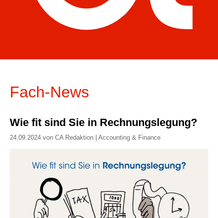
Fach-News
Wie fit sind Sie in Rechnungslegung?
24.09.2024 von CA Redaktion | Accounting & Finance