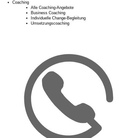
Coaching
Alle Coaching-Angebote
Business Coaching
Individuelle Change-Begleitung
Umsetzungscoaching