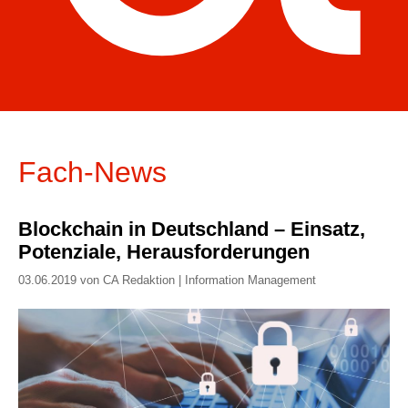
Fach-News
Blockchain in Deutschland – Einsatz,
Potenziale, Herausforderungen
03.06.2019 von CA Redaktion | Information Management