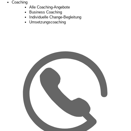
Coaching
Alle Coaching-Angebote
Business Coaching
Individuelle Change-Begleitung
Umsetzungscoaching