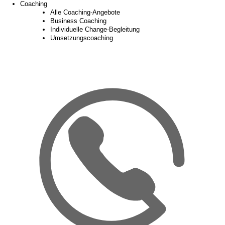
Coaching
Alle Coaching-Angebote
Business Coaching
Individuelle Change-Begleitung
Umsetzungscoaching