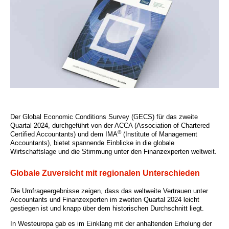
Der Global Economic Conditions Survey (GECS) für das zweite
Quartal 2024, durchgeführt von der ACCA (Association of Chartered
®
Certified Accountants) und dem IMA
(Institute of Management
Accountants), bietet spannende Einblicke in die globale
Wirtschaftslage und die Stimmung unter den Finanzexperten weltweit.
Globale Zuversicht mit regionalen Unterschieden
Die Umfrageergebnisse zeigen, dass das weltweite Vertrauen unter
Accountants und Finanzexperten im zweiten Quartal 2024 leicht
gestiegen ist und knapp über dem historischen Durchschnitt liegt.
In Westeuropa gab es im Einklang mit der anhaltenden Erholung der