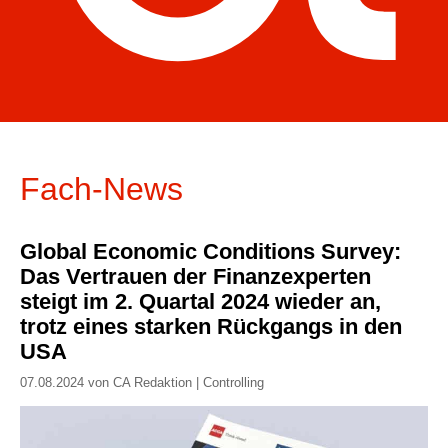
Fach-News
Global Economic Conditions Survey:
Das Vertrauen der Finanzexperten
steigt im 2. Quartal 2024 wieder an,
trotz eines starken Rückgangs in den
USA
07.08.2024 von CA Redaktion | Controlling