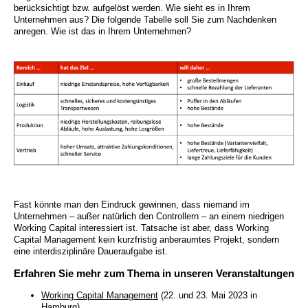
berücksichtigt bzw. aufgelöst werden. Wie sieht es in Ihrem
Unternehmen aus? Die folgende Tabelle soll Sie zum Nachdenken
anregen. Wie ist das in Ihrem Unternehmen?
Fast könnte man den Eindruck gewinnen, dass niemand im
Unternehmen – außer natürlich den Controllern – an einem niedrigen
Working Capital interessiert ist. Tatsache ist aber, dass Working
Capital Management kein kurzfristig anberaumtes Projekt, sondern
eine interdisziplinäre Daueraufgabe ist.
Erfahren Sie mehr zum Thema in unseren Veranstaltungen
Working Capital Management
(22. und 23. Mai 2023 in
Hamburg)