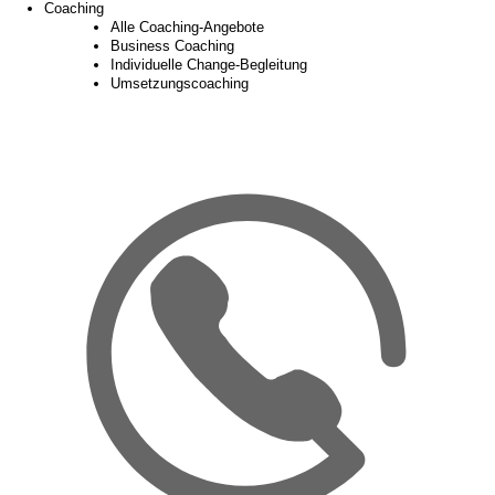
Coaching
Alle Coaching-Angebote
Business Coaching
Individuelle Change-Begleitung
Umsetzungscoaching