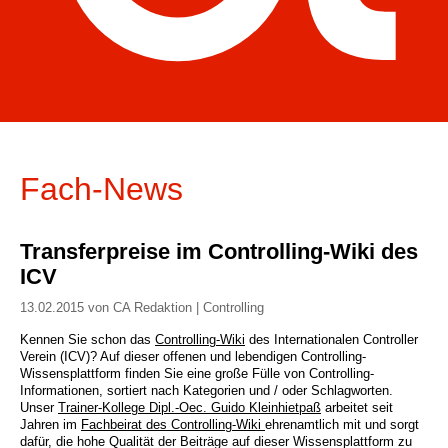
Fach-News
Transferpreise im Controlling-Wiki des
ICV
13.02.2015 von CA Redaktion | Controlling
Kennen Sie schon das
Controlling-Wiki
des Internationalen Controller
Verein (ICV)? Auf dieser offenen und lebendigen Controlling-
Wissensplattform finden Sie eine große Fülle von Controlling-
Informationen, sortiert nach Kategorien und / oder Schlagworten.
Unser
Trainer-Kollege Dipl.-Oec. Guido Kleinhietpaß
arbeitet seit
Jahren im
Fachbeirat des Controlling-Wiki
ehrenamtlich mit und sorgt
dafür, die hohe Qualität der Beiträge auf dieser Wissensplattform zu