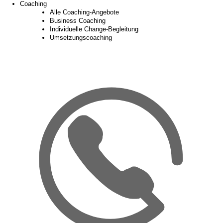
Coaching
Alle Coaching-Angebote
Business Coaching
Individuelle Change-Begleitung
Umsetzungscoaching