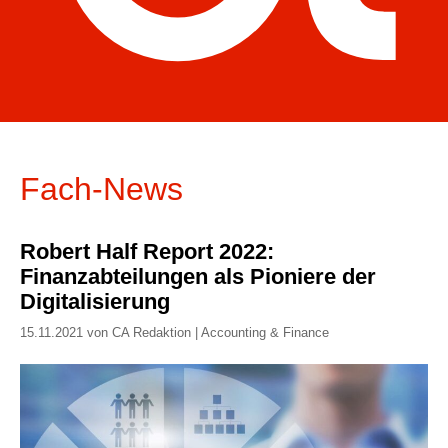
Fach-News
Robert Half Report 2022:
Finanzabteilungen als Pioniere der
Digitalisierung
15.11.2021 von CA Redaktion | Accounting & Finance