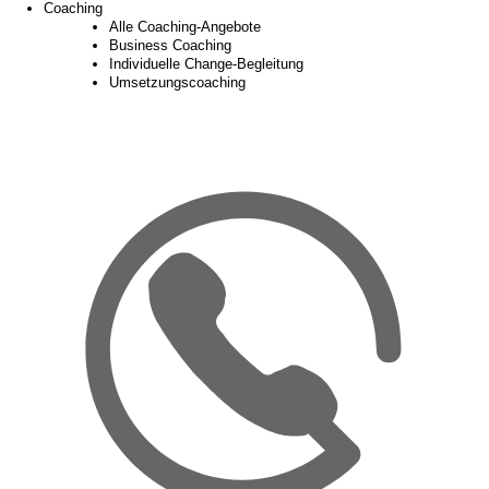
Coaching
Alle Coaching-Angebote
Business Coaching
Individuelle Change-Begleitung
Umsetzungscoaching