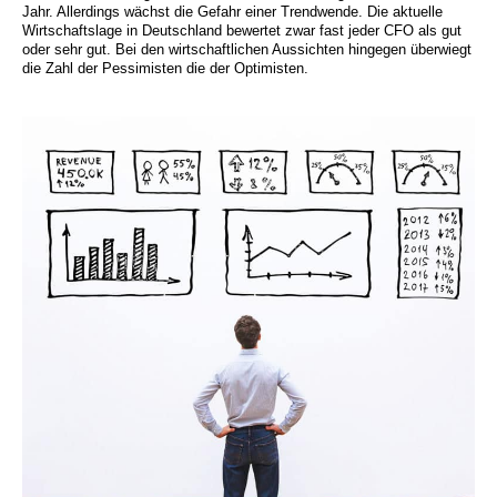
Jahr. Allerdings wächst die Gefahr einer Trendwende. Die aktuelle
Wirtschaftslage in Deutschland bewertet zwar fast jeder CFO als gut
oder sehr gut. Bei den wirtschaftlichen Aussichten hingegen überwiegt
die Zahl der Pessimisten die der Optimisten.