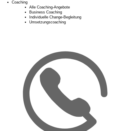
Coaching
Alle Coaching-Angebote
Business Coaching
Individuelle Change-Begleitung
Umsetzungscoaching