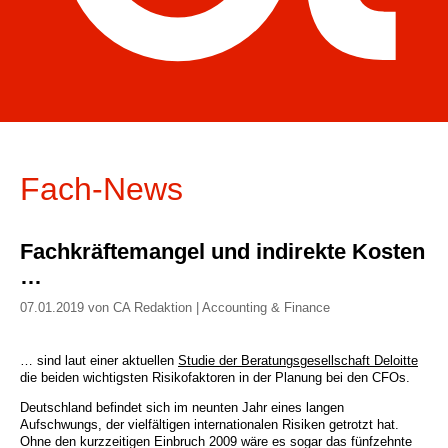
Fach-News
Fachkräftemangel und indirekte Kosten
…
07.01.2019 von CA Redaktion | Accounting & Finance
… sind laut einer aktuellen
Studie der Beratungsgesellschaft Deloitte
die beiden wichtigsten Risikofaktoren in der Planung bei den CFOs.
Deutschland befindet sich im neunten Jahr eines langen
Aufschwungs, der vielfältigen internationalen Risiken getrotzt hat.
Ohne den kurzzeitigen Einbruch 2009 wäre es sogar das fünfzehnte