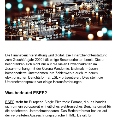
Die Finanzberichterstattung wird digital. Die Finanzberichterstattung
zum Geschäftsjahr 2020 hält einige Besonderheiten bereit. Diese
beschränken sich nicht nur auf die vielen Unwägbarkeiten im
Zusammenhang mit der Corona-Pandemie. Erstmals müssen
börsennotierte Unternehmen ihre Zahlenwerke auch im neuen
elektronischen Berichtsformat ESEF präsentieren. Dies stellt die
Unternehmenspraxis vor einige Herausforderungen.
Was bedeutet ESEF?
ESEF
steht für European Single Electronic Format, d.h. es handelt
sich um ein europaweit einheitliches elektronisches Berichtsformat für
die berichteten Unternehmensdaten. Das Berichtsformat basiert auf
der verbreiteten Auszeichnungssprache HTML. Es gilt für