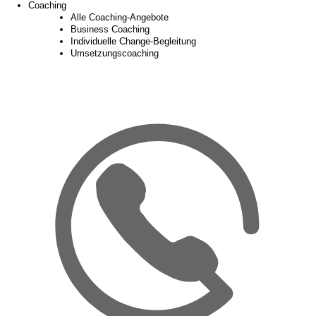
Coaching
Alle Coaching-Angebote
Business Coaching
Individuelle Change-Begleitung
Umsetzungscoaching