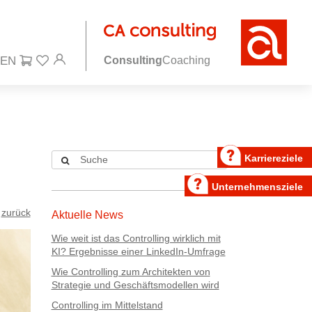
Consulting
Coaching
Karriereziele
Unternehmensziele
zurück
Aktuelle News
Wie weit ist das Controlling wirklich mit
KI? Ergebnisse einer LinkedIn-Umfrage
Wie Controlling zum Architekten von
Strategie und Geschäftsmodellen wird
Controlling im Mittelstand