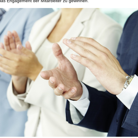
 das Engagement der Mitarbeiter zu gewinnen.“