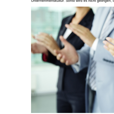
Unternehmenskultur. Sonst wird es nicht gelingen,