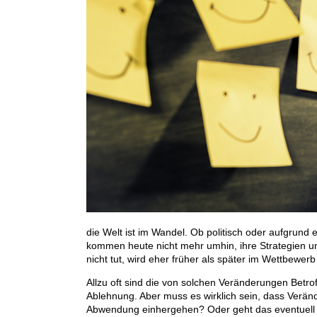
die Welt ist im Wandel. Ob politisch oder aufgrund
kommen heute nicht mehr umhin, ihre Strategien
nicht tut, wird eher früher als später im Wettbewe
Allzu oft sind die von solchen Veränderungen Betro
Ablehnung. Aber muss es wirklich sein, dass Verän
Abwendung einhergehen? Oder geht das eventuell