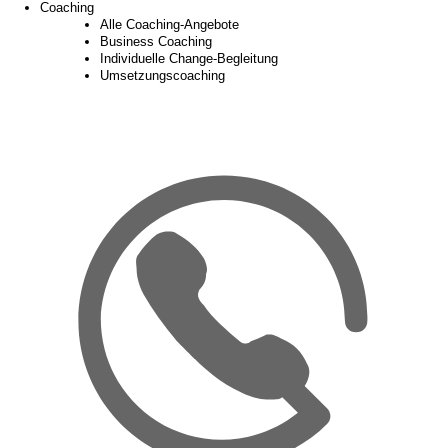
Coaching
Alle Coaching-Angebote
Business Coaching
Individuelle Change-Begleitung
Umsetzungscoaching