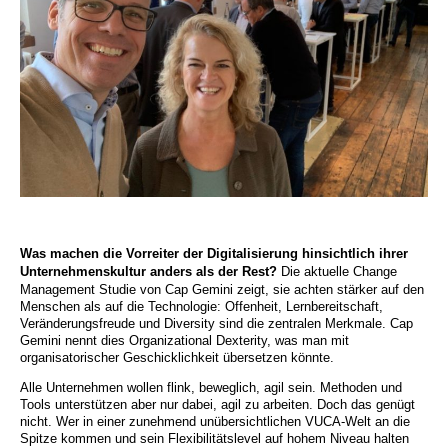
Was machen die Vorreiter der Digitalisierung hinsichtlich ihrer
Unternehmenskultur anders als der Rest?
Die aktuelle Change
Management Studie von Cap Gemini zeigt, sie achten stärker auf den
Menschen als auf die Technologie: Offenheit, Lernbereitschaft,
Veränderungsfreude und Diversity sind die zentralen Merkmale. Cap
Gemini nennt dies Organizational Dexterity, was man mit
organisatorischer Geschicklichkeit übersetzen könnte.
Alle Unternehmen wollen flink, beweglich, agil sein. Methoden und
Tools unterstützen aber nur dabei, agil zu arbeiten. Doch das genügt
nicht. Wer in einer zunehmend unübersichtlichen VUCA-Welt an die
Spitze kommen und sein Flexibilitätslevel auf hohem Niveau halten