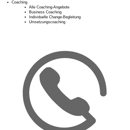
Coaching
Alle Coaching-Angebote
Business Coaching
Individuelle Change-Begleitung
Umsetzungscoaching