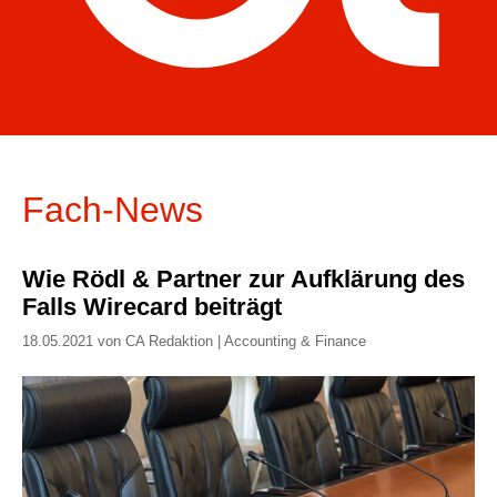
Fach-News
Wie Rödl & Partner zur Aufklärung des
Falls Wirecard beiträgt
18.05.2021 von CA Redaktion | Accounting & Finance