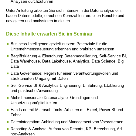
Analysen durchzuführen
Unter Anleitung arbeiten Sie sich intensiv in die Datenanalyse ein,
bauen Datenmodelle, errechnen Kennzahlen, erstellen Berichte und
navigieren und analysieren in diesen.
Diese Inhalte erwarten Sie im Seminar
Business Intelligence gezielt nutzen: Potenziale für die
Unternehmenssteuerung erkennen und praktisch umsetzen
Begriffsklärung & Einordnung: Datenmodellierung, Self-Service BI,
Data Warehouse, Data Lakehouse, Analytics, Data Science, Big
Data
Data Governance: Regeln für einen verantwortungsvollen und
strukturierten Umgang mit Daten
Self-Service BI & Analytics Engineering: Einführung, Etablierung
und praktische Anwendung
Mehrdimensionale Datenanalyse: Grundlagen und
Umsetzungsmöglichkeiten
Hands-on mit Microsoft-Tools: Arbeiten mit Excel, Power BI und
Fabric
Datenintegration: Anbindung und Management von Vorsystemen
Reporting & Analyse: Aufbau von Reports, KPI-Berechnung, Ad-
hoc-Analysen