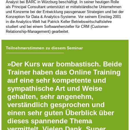
Analyst bei BARC in Würzburg beschäftigt. In seiner heutigen Rolle
als Principal Consultant unterstützt er mittelständische Unternehmen
und Konzerne bei der Entwicklung passgenauer Strategien und bei der
Konzeption für Data & Analytics-Systeme. Vor seinem Einstieg 2001
in die Analytics-Welt hat Patrick Keller Betriebswirtschaftslehre
studiert und bei einem Softwarehersteller für CRM (Customer-
Relationship-Management) gearbeitet.
Teilnehmerstimmen zu diesem Seminar
»Der Kurs war bombastisch. Beide
Trainer haben das Online Training
auf eine sehr kompetente und
sympathische Art und Weise
gehalten, sehr angenehm,
verständlich gesprochen und
einen sehr guten Überblick über
dieses spannende Thema
vermittelt. Vielen Dank. Super