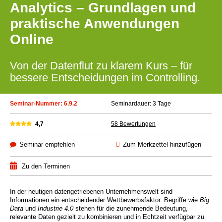
Analytics – Grundlagen und
praktische Anwendungen
Online
Von der Datenflut zu klarem Kurs – für
bessere Entscheidungen im Controlling.
Seminar-Nummer: 6.9.2
Seminardauer: 3 Tage
4,7
58 Bewertungen
Seminar empfehlen
Zum Merkzettel hinzufügen
Zu den Terminen
In der heutigen datengetriebenen Unternehmenswelt sind
Informationen ein entscheidender Wettbewerbsfaktor. Begriffe wie
Big
Data
und
Industrie 4.0
stehen für die zunehmende Bedeutung,
relevante Daten gezielt zu kombinieren und in Echtzeit verfügbar zu