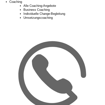
Coaching
Alle Coaching-Angebote
Business Coaching
Individuelle Change-Begleitung
Umsetzungscoaching