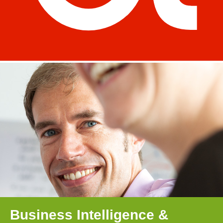
Business Intelligence &