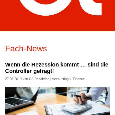
Fach-News
Wenn die Rezession kommt … sind die
Controller gefragt!
27.08.2019 von CA Redaktion | Accounting & Finance