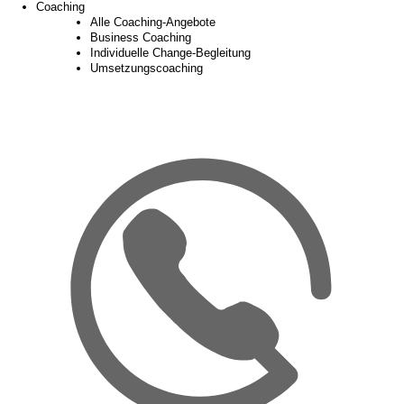
Coaching
Alle Coaching-Angebote
Business Coaching
Individuelle Change-Begleitung
Umsetzungscoaching