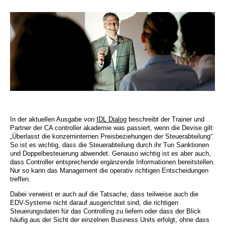
In der aktuellen Ausgabe von
IDL Dialog
beschreibt der Trainer und
Partner der CA controller akademie was passiert, wenn die Devise gilt:
„Überlasst die konzerninternen Preisbeziehungen der Steuerabteilung“.
So ist es wichtig, dass die Steuerabteilung durch ihr Tun Sanktionen
und Doppelbesteuerung abwendet. Genauso wichtig ist es aber auch,
dass Controller entsprechende ergänzende Informationen bereitstellen.
Nur so kann das Management die operativ richtigen Entscheidungen
treffen.
Dabei verweist er auch auf die Tatsache, dass teilweise auch die
EDV-Systeme nicht darauf ausgerichtet sind, die richtigen
Steuerungsdaten für das Controlling zu liefern oder dass der Blick
häufig aus der Sicht der einzelnen Business Units erfolgt, ohne dass