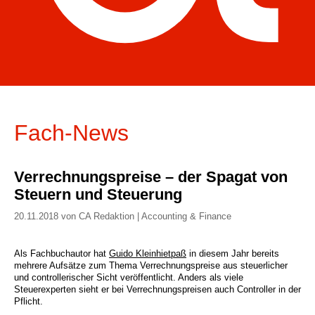
Fach-News
Verrechnungspreise – der Spagat von
Steuern und Steuerung
20.11.2018 von CA Redaktion | Accounting & Finance
Als Fachbuchautor hat
Guido Kleinhietpaß
in diesem Jahr bereits
mehrere Aufsätze zum Thema Verrechnungspreise aus steuerlicher
und controllerischer Sicht veröffentlicht. Anders als viele
Steuerexperten sieht er bei Verrechnungspreisen auch Controller in der
Pflicht.