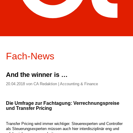
Fach-News
And the winner is …
20.04.2018 von CA Redaktion | Accounting & Finance
Die Umfrage zur Fachtagung: Verrechnungspreise
und Transfer Pricing
Transfer Pricing wird immer wichtiger. Steuerexperten und Controller
als Steuerungsexperten müssen auch hier interdisziplinär eng und