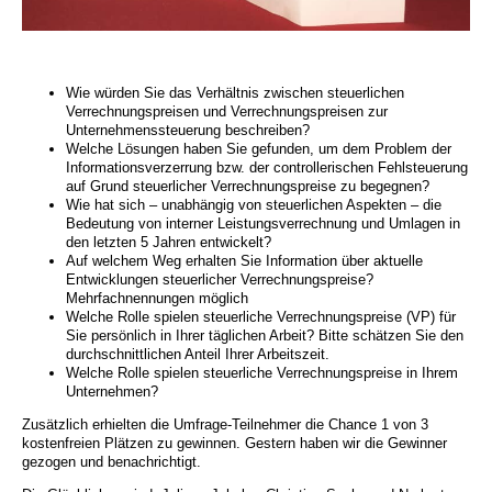
Wie würden Sie das Verhältnis zwischen steuerlichen
Verrechnungspreisen und Verrechnungspreisen zur
Unternehmenssteuerung beschreiben?
Welche Lösungen haben Sie gefunden, um dem Problem der
Informationsverzerrung bzw. der controllerischen Fehlsteuerung
auf Grund steuerlicher Verrechnungspreise zu begegnen?
Wie hat sich – unabhängig von steuerlichen Aspekten – die
Bedeutung von interner Leistungsverrechnung und Umlagen in
den letzten 5 Jahren entwickelt?
Auf welchem Weg erhalten Sie Information über aktuelle
Entwicklungen steuerlicher Verrechnungspreise?
Mehrfachnennungen möglich
Welche Rolle spielen steuerliche Verrechnungspreise (VP) für
Sie persönlich in Ihrer täglichen Arbeit? Bitte schätzen Sie den
durchschnittlichen Anteil Ihrer Arbeitszeit.
Welche Rolle spielen steuerliche Verrechnungspreise in Ihrem
Unternehmen?
Zusätzlich erhielten die Umfrage-Teilnehmer die Chance 1 von 3
kostenfreien Plätzen zu gewinnen. Gestern haben wir die Gewinner
gezogen und benachrichtigt.