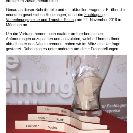
erfolgreich zusammenarbeiten.
Genau an dieser Schnittstelle und mit aktuellen Fragen, z.B. über die
neuesten gesetzlichen Regelungen, setzt die
Fachtagung
Verrechnungspreise und Transfer Pricing
am 22. November 2018 in
München an.
Um die Vortragsthemen noch exakter an Ihre beruflichen
Anforderungen anzupassen und auszuloten, welche Themen Ihnen
aktuell unter den Nägeln brennen, haben wir im März eine Umfrage
gestartet. Dabei ging es unter anderem um diese Fragestellungen: