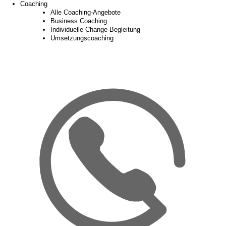
Coaching
Alle Coaching-Angebote
Business Coaching
Individuelle Change-Begleitung
Umsetzungscoaching