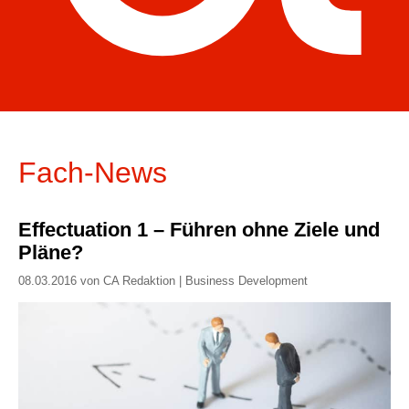
Fach-News
Effectuation 1 – Führen ohne Ziele und
Pläne?
08.03.2016 von CA Redaktion | Business Development