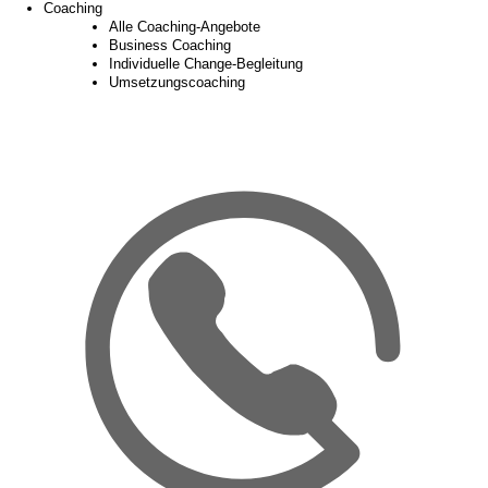
Coaching
Alle Coaching-Angebote
Business Coaching
Individuelle Change-Begleitung
Umsetzungscoaching