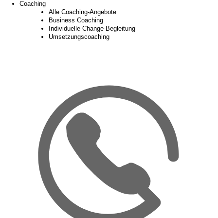
Coaching
Alle Coaching-Angebote
Business Coaching
Individuelle Change-Begleitung
Umsetzungscoaching