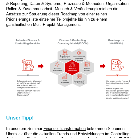
& Reporting, Daten & Systeme, Prozesse & Methoden, Organisation,
Rollen & Zusammenarbeit, Mensch & Veränderung) reichen die
Ansätze zur Steuerung dieser Roadmap von einer reinen
Priorisierungsliste einzelner Teilprojekte bis hin zu einem
ganzheitlichen Multi-Projekt-Management.
Unser Tipp!
In unserem Seminar
Finance Transformation
bekommen Sie einen
Überblick über die aktuellen Trends und Entwicklungen im Controlling.