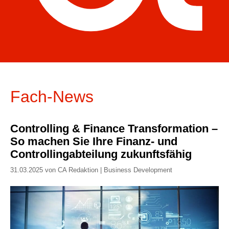
Fach-News
Controlling & Finance Transformation –
So machen Sie Ihre Finanz- und
Controllingabteilung zukunftsfähig
31.03.2025 von CA Redaktion | Business Development