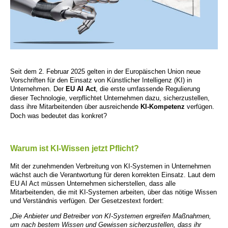
Seit dem 2. Februar 2025 gelten in der Europäischen Union neue
Vorschriften für den Einsatz von Künstlicher Intelligenz (KI) in
Unternehmen. Der
EU AI Act
, die erste umfassende Regulierung
dieser Technologie, verpflichtet Unternehmen dazu, sicherzustellen,
dass ihre Mitarbeitenden über ausreichende
KI-Kompetenz
verfügen.
Doch was bedeutet das konkret?
Warum ist KI-Wissen jetzt Pflicht?
Mit der zunehmenden Verbreitung von KI-Systemen in Unternehmen
wächst auch die Verantwortung für deren korrekten Einsatz. Laut dem
EU AI Act müssen Unternehmen sicherstellen, dass alle
Mitarbeitenden, die mit KI-Systemen arbeiten, über das nötige Wissen
und Verständnis verfügen. Der Gesetzestext fordert:
„Die Anbieter und Betreiber von KI-Systemen ergreifen Maßnahmen,
um nach bestem Wissen und Gewissen sicherzustellen, dass ihr