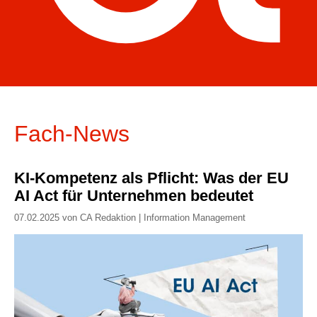
Fach-News
KI-Kompetenz als Pflicht: Was der EU
AI Act für Unternehmen bedeutet
07.02.2025 von CA Redaktion | Information Management