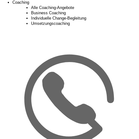
Coaching
Alle Coaching-Angebote
Business Coaching
Individuelle Change-Begleitung
Umsetzungscoaching