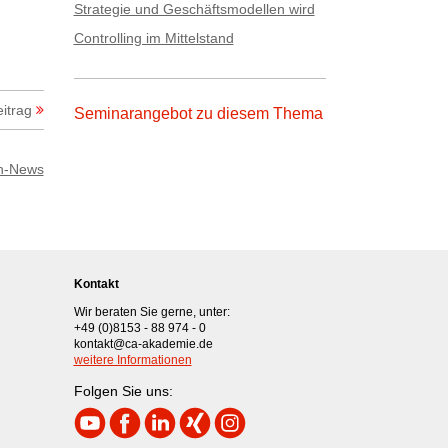
Strategie und Geschäftsmodellen wird
Controlling im Mittelstand
itrag
Seminarangebot zu diesem Thema
h-News
Kontakt
Wir beraten Sie gerne, unter:
+49 (0)8153 - 88 974 - 0
kontakt@ca-akademie.de
weitere Informationen
Folgen Sie uns: