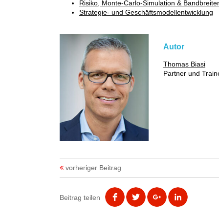
Risiko, Monte-Carlo-Simulation & Bandbreit
Strategie- und Geschäftsmodellentwicklung
Autor
Thomas Biasi
Partner und Train
vorheriger Beitrag
Beitrag teilen