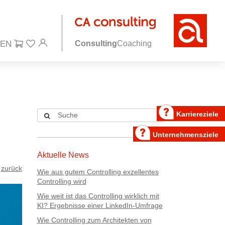
Consulting
Coaching
Karriereziele
Unternehmensziele
Aktuelle News
zurück
Wie aus gutem Controlling exzellentes
Controlling wird
Wie weit ist das Controlling wirklich mit
KI? Ergebnisse einer LinkedIn-Umfrage
Wie Controlling zum Architekten von