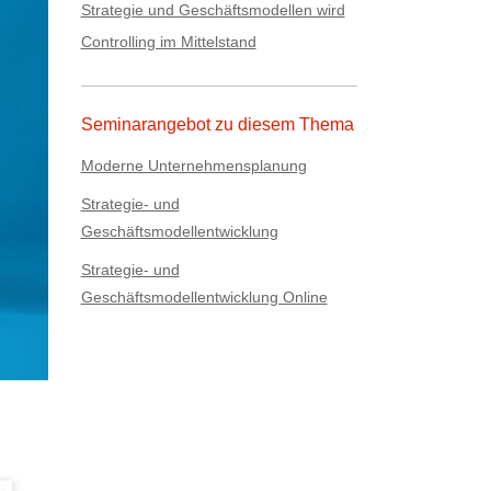
Strategie und Geschäftsmodellen wird
Controlling im Mittelstand
Seminarangebot zu diesem Thema
Moderne Unternehmensplanung
Strategie- und
Geschäftsmodellentwicklung
Strategie- und
Geschäftsmodellentwicklung Online