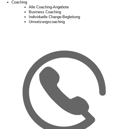
Coaching
Alle Coaching-Angebote
Business Coaching
Individuelle Change-Begleitung
Umsetzungscoaching