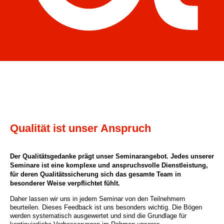
Qualität ist unser Anspruch
Der Qualitätsgedanke prägt unser Seminarangebot. Jedes unserer
Seminare ist eine komplexe und anspruchsvolle Dienstleistung,
für deren Qualitätssicherung sich das gesamte Team in
besonderer Weise verpflichtet fühlt.
Daher lassen wir uns in jedem Seminar von den Teilnehmern
beurteilen. Dieses Feedback ist uns besonders wichtig. Die Bögen
werden systematisch ausgewertet und sind die Grundlage für