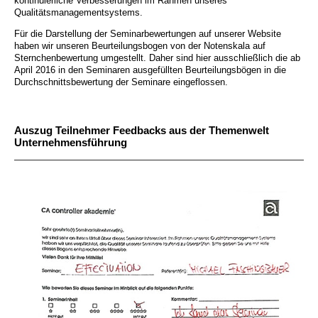
kontinuierliche Verbesserungen im Rahmen unseres
Qualitätsmanagementsystems.
Für die Darstellung der Seminarbewertungen auf unserer Website
haben wir unseren Beurteilungsbogen von der Notenskala auf
Sternchenbewertung umgestellt. Daher sind hier ausschließlich die ab
April 2016 in den Seminaren ausgefüllten Beurteilungsbögen in die
Durchschnittsbewertung der Seminare eingeflossen.
Auszug Teilnehmer Feedbacks aus der Themenwelt
Unternehmensführung