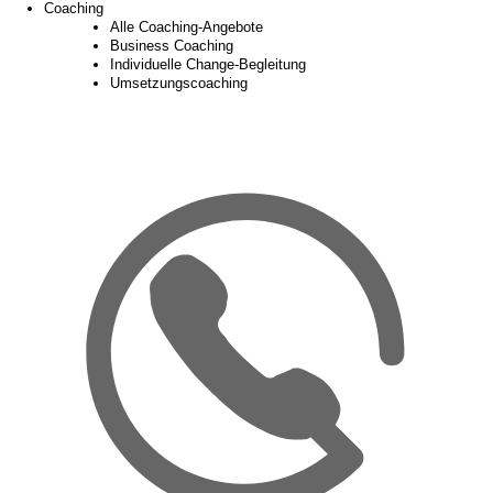
Coaching
Alle Coaching-Angebote
Business Coaching
Individuelle Change-Begleitung
Umsetzungscoaching