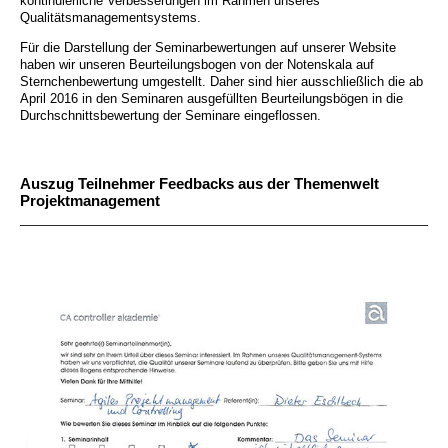
kontinuierliche Verbesserungen im Rahmen unseres
Qualitätsmanagementsystems.
Für die Darstellung der Seminarbewertungen auf unserer Website
haben wir unseren Beurteilungsbogen von der Notenskala auf
Sternchenbewertung umgestellt. Daher sind hier ausschließlich die ab
April 2016 in den Seminaren ausgefüllten Beurteilungsbögen in die
Durchschnittsbewertung der Seminare eingeflossen.
Auszug Teilnehmer Feedbacks aus der Themenwelt
Projektmanagement