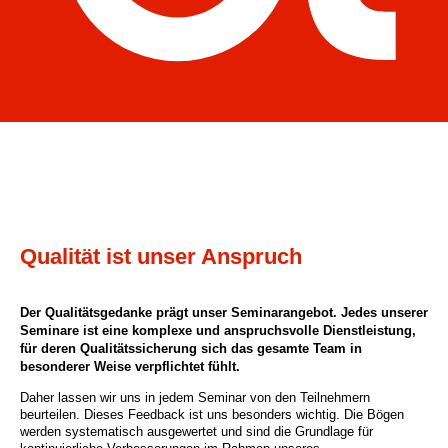
Qualität ist unser Anspruch
Der Qualitätsgedanke prägt unser Seminarangebot. Jedes unserer
Seminare ist eine komplexe und anspruchsvolle Dienstleistung,
für deren Qualitätssicherung sich das gesamte Team in
besonderer Weise verpflichtet fühlt.
Daher lassen wir uns in jedem Seminar von den Teilnehmern
beurteilen. Dieses Feedback ist uns besonders wichtig. Die Bögen
werden systematisch ausgewertet und sind die Grundlage für