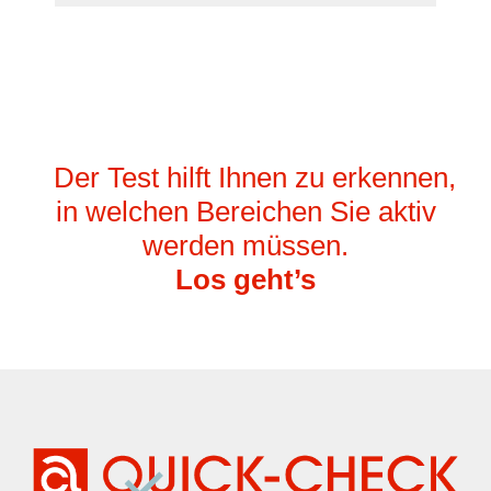
Der Test hilft Ihnen zu erkennen,
in welchen Bereichen Sie aktiv
werden müssen.
Los geht’s