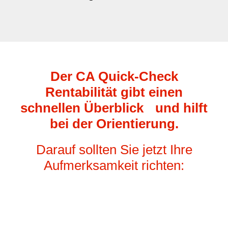
Der CA Quick-Check
Rentabilität gibt einen
schnellen Überblick und hilft
bei der Orientierung.
Darauf sollten Sie jetzt Ihre
Aufmerksamkeit richten: