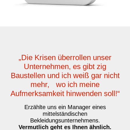
„Die Krisen überrollen unser
Unternehmen, es gibt zig
Baustellen und ich weiß gar nicht
mehr, wo ich meine
Aufmerksamkeit hinwenden soll!“
Erzählte uns ein Manager eines
mittelständischen
Bekleidungsunternehmens.
Vermutlich geht es Ihnen ähnlich.