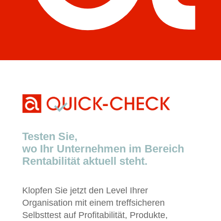
Testen Sie,
wo Ihr Unternehmen im Bereich
Rentabilität aktuell steht.
Klopfen Sie jetzt den Level Ihrer
Organisation mit einem treffsicheren
Selbsttest auf Profitabilität, Produkte,