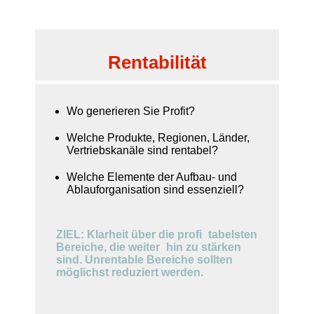
Rentabilität
Wo generieren Sie Profit?
Welche Produkte, Regionen, Länder,
Vertriebs­kanäle sind rentabel?
Welche Elemente der Aufbau- und
Ablauf­organi­sation sind essenziell?
ZIEL: Klarheit über die profi­ tabelsten
Bereiche, die weiter hin zu stärken
sind. Unrentable Bereiche sollten
möglichst reduziert werden.