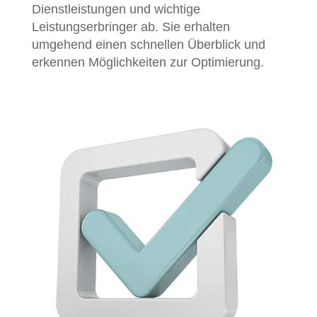
Dienstleistungen und wichtige
Leistungserbringer ab. Sie erhalten
umgehend einen schnellen Überblick und
erkennen Möglichkeiten zur Optimierung.