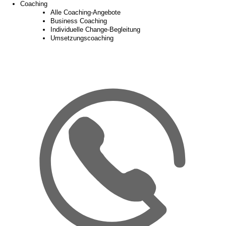
Coaching
Alle Coaching-Angebote
Business Coaching
Individuelle Change-Begleitung
Umsetzungscoaching